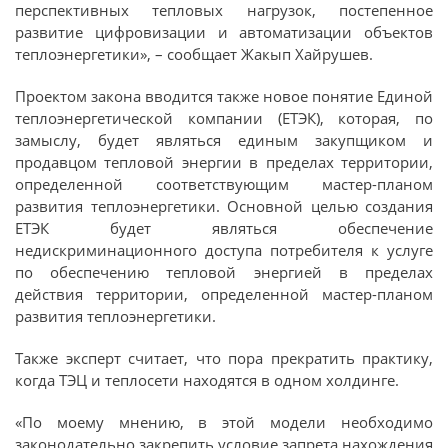
перспективных тепловых нагрузок, постепенное
развитие цифровизации и автоматизации объектов
теплоэнергетики», – сообщает Жакып Хайрушев.
Проектом закона вводится также новое понятие Единой
теплоэнергетической компании (ЕТЭК), которая, по
замыслу, будет являться единым закупщиком и
продавцом тепловой энергии в пределах территории,
определенной соответствующим мастер-планом
развития теплоэнергетики. Основной целью создания
ЕТЭК будет являться обеспечение
недискриминационного доступа потребителя к услуге
по обеспечению тепловой энергией в пределах
действия территории, определенной мастер-планом
развития теплоэнергетики.
Также эксперт считает, что пора прекратить практику,
когда ТЭЦ и теплосети находятся в одном холдинге.
«По моему мнению, в этой модели необходимо
законодательно закрепить условие запрета нахождения