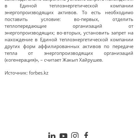
в Единой теплоэнергетической компании
энергопроизводящих активов. То есть необходимо
поставить условие: во-первых, отделить
теплопередающие организаций от
энергопроизводящих; во-вторых, установить запрет на
нахождение в Единой теплоэнергетической компании
других форм аффилированных активов по передаче
тепла от энергопроизводящих организаций
(когенерация)», – считает Жакып Хайрушев.
Источник: forbes.kz