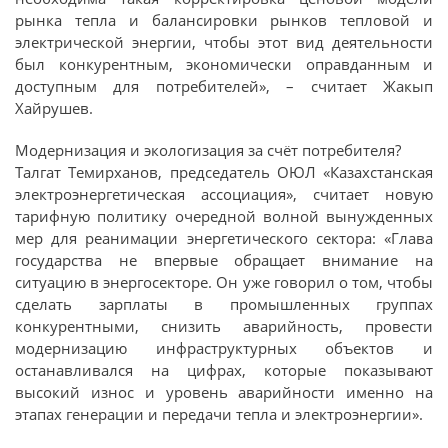
рынка тепла и балансировки рынков тепловой и
электрической энергии, чтобы этот вид деятельности
был конкурентным, экономически оправданным и
доступным для потребителей», – считает Жакып
Хайрушев.
Модернизация и экологизация за счёт потребителя?
Талгат Темирханов, председатель ОЮЛ «Казахстанская
электроэнергетическая ассоциация», считает новую
тарифную политику очередной волной вынужденных
мер для реанимации энергетического сектора: «Глава
государства не впервые обращает внимание на
ситуацию в энергосекторе. Он уже говорил о том, чтобы
сделать зарплаты в промышленных группах
конкурентными, снизить аварийность, провести
модернизацию инфраструктурных объектов и
останавливался на цифрах, которые показывают
высокий износ и уровень аварийности именно на
этапах генерации и передачи тепла и электроэнергии».