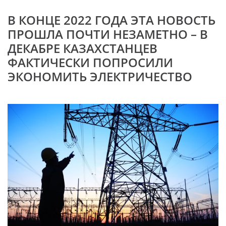
В КОНЦЕ 2022 ГОДА ЭТА НОВОСТЬ
ПРОШЛА ПОЧТИ НЕЗАМЕТНО – В
ДЕКАБРЕ КАЗАХСТАНЦЕВ
ФАКТИЧЕСКИ ПОПРОСИЛИ
ЭКОНОМИТЬ ЭЛЕКТРИЧЕСТВО