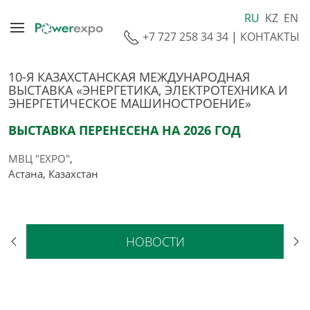
RU
KZ
EN
+7 727 258 34 34
|
КОНТАКТЫ
10-Я КАЗАХСТАНСКАЯ МЕЖДУНАРОДНАЯ
ВЫСТАВКА «ЭНЕРГЕТИКА, ЭЛЕКТРОТЕХНИКА И
ЭНЕРГЕТИЧЕСКОЕ МАШИНОСТРОЕНИЕ»
ВЫСТАВКА ПЕРЕНЕСЕНА НА 2026 ГОД
МВЦ "EXPO"
,
Астана, Казахстан
НОВОСТИ