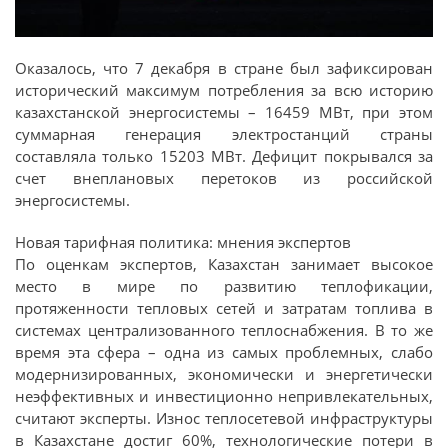
Оказалось, что 7 декабря в стране был зафиксирован
исторический максимум потребления за всю историю
казахстанской энергосистемы – 16459 МВт, при этом
суммарная генерация электростанций страны
составляла только 15203 МВт. Дефицит покрывался за
счет внеплановых перетоков из российской
энергосистемы.
Новая тарифная политика: мнения экспертов
По оценкам экспертов, Казахстан занимает высокое
место в мире по развитию теплофикации,
протяженности тепловых сетей и затратам топлива в
системах централизованного теплоснабжения. В то же
время эта сфера – одна из самых проблемных, слабо
модернизированных, экономически и энергетически
неэффективных и инвестиционно непривлекательных,
считают эксперты. Износ теплосетевой инфраструктуры
в Казахстане достиг 60%, технологические потери в