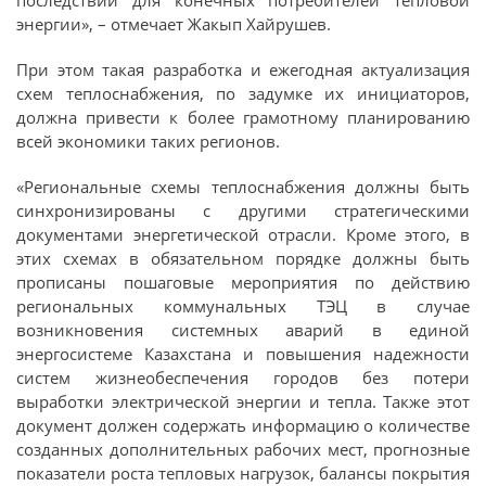
энергии», – отмечает Жакып Хайрушев.
При этом такая разработка и ежегодная актуализация
схем теплоснабжения, по задумке их инициаторов,
должна привести к более грамотному планированию
всей экономики таких регионов.
«Региональные схемы теплоснабжения должны быть
синхронизированы с другими стратегическими
документами энергетической отрасли. Кроме этого, в
этих схемах в обязательном порядке должны быть
прописаны пошаговые мероприятия по действию
региональных коммунальных ТЭЦ в случае
возникновения системных аварий в единой
энергосистеме Казахстана и повышения надежности
систем жизнеобеспечения городов без потери
выработки электрической энергии и тепла. Также этот
документ должен содержать информацию о количестве
созданных дополнительных рабочих мест, прогнозные
показатели роста тепловых нагрузок, балансы покрытия