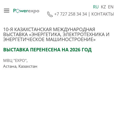
RU
KZ
EN
+7 727 258 34 34
|
КОНТАКТЫ
10-Я КАЗАХСТАНСКАЯ МЕЖДУНАРОДНАЯ
ВЫСТАВКА «ЭНЕРГЕТИКА, ЭЛЕКТРОТЕХНИКА И
ЭНЕРГЕТИЧЕСКОЕ МАШИНОСТРОЕНИЕ»
ВЫСТАВКА ПЕРЕНЕСЕНА НА 2026 ГОД
МВЦ "EXPO"
,
Астана, Казахстан